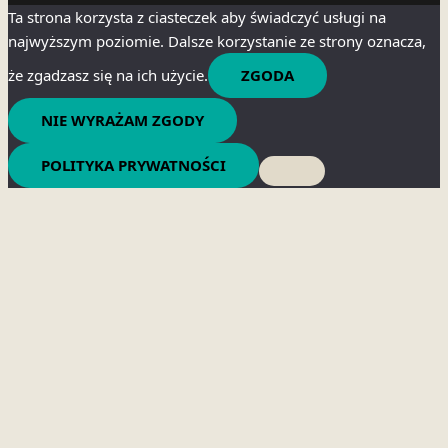
Ta strona korzysta z ciasteczek aby świadczyć usługi na
najwyższym poziomie. Dalsze korzystanie ze strony oznacza,
że zgadzasz się na ich użycie.
ZGODA
NIE WYRAŻAM ZGODY
POLITYKA PRYWATNOŚCI