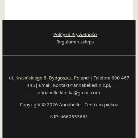
Polityka Prywatności
Regulamin sklepu
ul.
Krasińskiego 8, Bydgoszcz, Poland
| Telefon: 690 467
445| Email: Kontakt@annabelleclinic.pl,
annabelle.klinika@gmail.com
Copyright © 2026 Annabelle - Centrum piękna
NIP: 4660333661